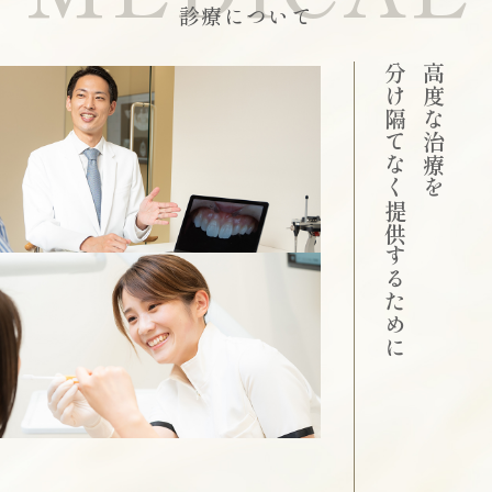
診療について
分け隔てなく提供するために
高度な治療を