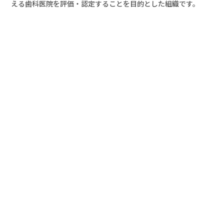
える⻭科医院を評価・認定することを目的とした組織です。