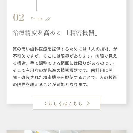
02
Facility
治療精度を高める 「精密機器」
質の高い歯科医療を提供するためには「人の技術」が
不可欠ですが、そこには限界があります。肉眼で見え
る構造、手で調整できる範囲には限りがあるのです。
そこで有用なのが先進の精密機器です。歯科用に開
発・改良された精密機器を駆使することで、人の技術
の限界を超えることが可能となります。
くわしくはこちら