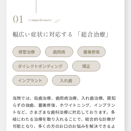
01
Comprehensive
幅広い症状に
対応する 「総合治療」
根管治療
歯周病
審美修復
ダイレクトボンディング
矯正
インプラント
入れ歯
当院では、虫歯治療、歯周病治療、入れ歯治療、親知
らずの抜歯、審美修復、ホワイトニング、インプラン
トなど、さまざまな歯科治療に対応しております。多
岐にわたる治療を取り入れることで、総合的な診療が
可能となり、多くの方のお口のお悩みを解決できるよ