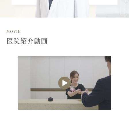
MOVIE
医院紹介動画