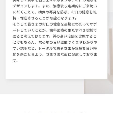
デザインします。また、治療後も定期的にご来院い
ただくことで、病気の再発を防ぎ、お口の健康を維
持・増進させることが可能となります。
そうして皆さまのお口の健康を長期にわたってサポ
ートしていくことが、歯科医療の果たすべき役割で
あると考えております。質の高い治療を実施するこ
とはもちろん、居心地の良い空間づくりやわかりや
すい説明など、トータルで患者さまが気持ち良い時
間を過ごせるよう、さまざまな面に配慮しておりま
す。