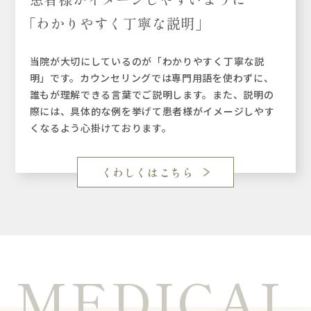
「わかりやすく丁寧な説明」
当院が大切にしているのが「わかりやすく丁寧な説
明」です。カウンセリングでは専門用語を使わずに、
誰もが理解できる言葉でご説明します。また、説明の
際には、具体的な例を挙げて患者様がイメージしやす
くなるよう心掛けております。
くわしくはこちら
MEDICAL