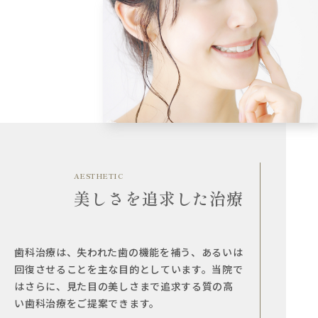
AESTHETIC
美しさを追求した治療
歯科治療は、失われた歯の機能を補う、あるいは
回復させることを主な目的としています。当院で
はさらに、見た目の美しさまで追求する質の高
い歯科治療をご提案できます。