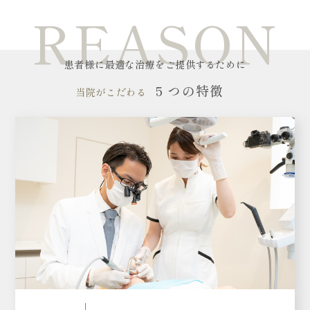
REASON
患者様に最適な治療をご提供するために
5 つの特徴
当院がこだわる