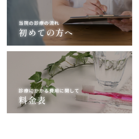
当院の診療の流れ
初めての方へ
診療にかかる費用に関して
料金表