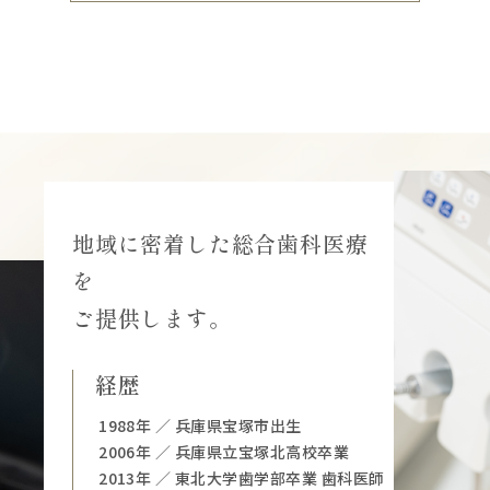
地域に密着した総合歯科医療
を
ご提供します。
経歴
1988年 ／ 兵庫県宝塚市出生
2006年 ／ 兵庫県立宝塚北高校卒業
2013年 ／ 東北大学歯学部卒業 歯科医師