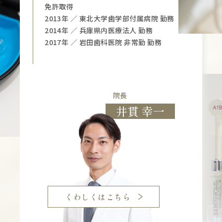
免許取得
2013年 ／ 東北大学歯学部付属病院 勤務
2014年 ／ 兵庫県内医療法人 勤務
2017年 ／ 岩田歯科医院 非常勤 勤務
院長
井貫 幸一
くわしくはこちら