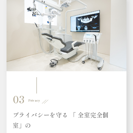
03
Privacy
プライバシーを守る 「 全室完全個
室」の