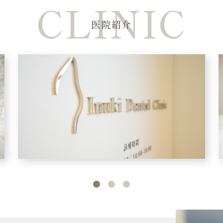
CLINIC
医院紹介