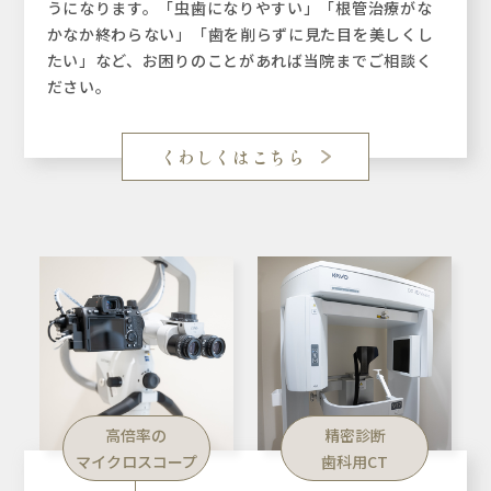
うになります。「虫歯になりやすい」「根管治療がな
かなか終わらない」「歯を削らずに見た目を美しくし
たい」など、お困りのことがあれば当院までご相談く
ださい。
くわしくはこちら
高倍率の
精密診断
マイクロスコープ
歯科用CT